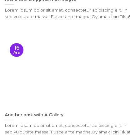
Lorem ipsum dolor sit amet, consectetur adipiscing elit. In
sed vulputate massa. Fusce ante magna,Oylamak İçin Tıkla!
16
Ara
Another post with A Gallery
Lorem ipsum dolor sit amet, consectetur adipiscing elit. In
sed vulputate massa. Fusce ante magna,Oylamak İçin Tıkla!