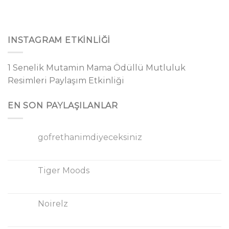
INSTAGRAM ETKINLIĞI
1 Senelik Mutamin Mama Ödüllü Mutluluk
Resimleri Paylaşım Etkinliği
EN SON PAYLAŞILANLAR
gofrethanimdiyeceksiniz
Tiger Moods
Noirelz