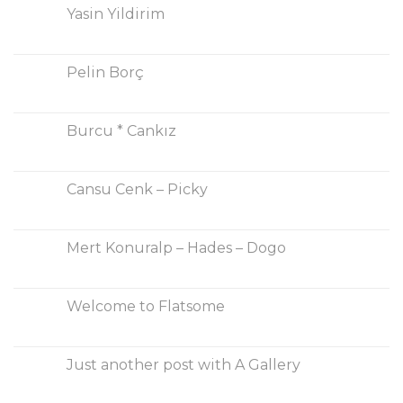
Yasin Yildirim
Pelin Borç
Burcu * Cankız
Cansu Cenk – Picky
Mert Konuralp – Hades – Dogo
Welcome to Flatsome
Just another post with A Gallery