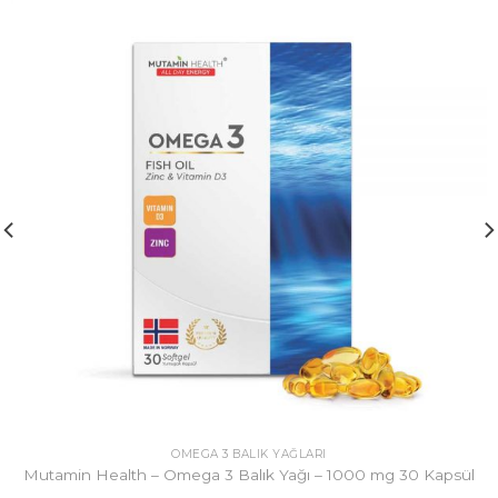
OMEGA 3 BALIK YAĞLARI
Mutamin Health – Omega 3 Balık Yağı – 1000 mg 30 Kapsül