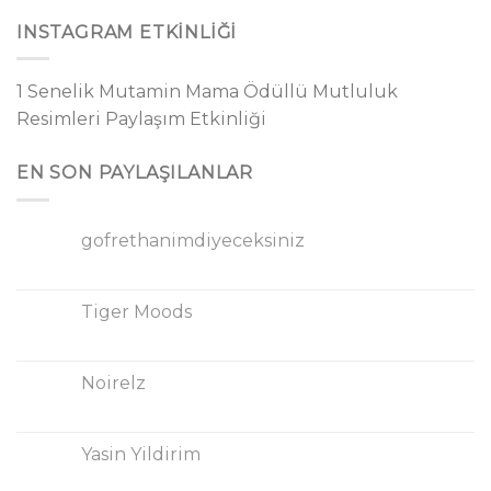
INSTAGRAM ETKINLIĞI
1 Senelik Mutamin Mama Ödüllü Mutluluk
Resimleri Paylaşım Etkinliği
EN SON PAYLAŞILANLAR
gofrethanimdiyeceksiniz
Tiger Moods
Noirelz
Yasin Yildirim