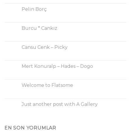
Pelin Borç
Burcu * Cankız
Cansu Cenk – Picky
Mert Konuralp – Hades – Dogo
Welcome to Flatsome
Just another post with A Gallery
EN SON YORUMLAR