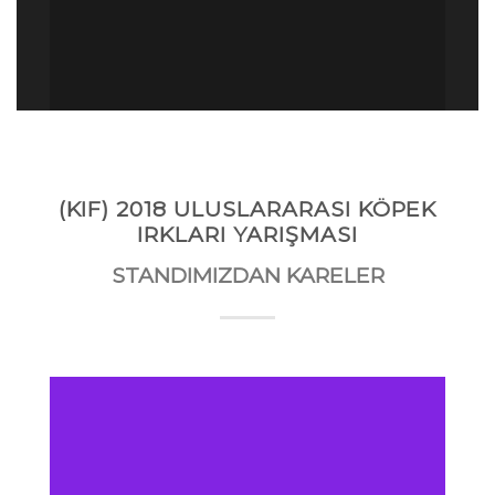
(KIF) 2018 ULUSLARARASI KÖPEK
IRKLARI YARIŞMASI
STANDIMIZDAN KARELER