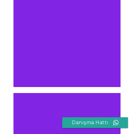
Danışma Hattı